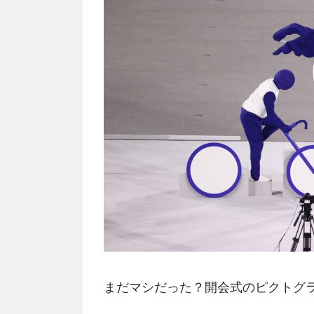
まだマシだった？開会式のピクトグ