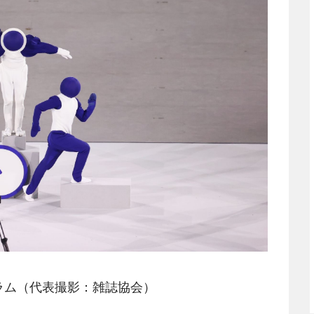
ラム（代表撮影：雑誌協会）