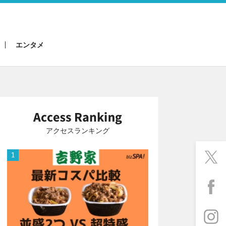
エンタメ
アクセスランキング