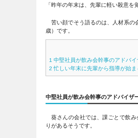
「昨年の年末は、先輩に軽い殺意を
苦い顔でそう語るのは、人材系の会
歳）です。
1
中堅社員が飲み会幹事のアドバイ
2
忙しい年末に先輩から指導が始ま
中堅社員が飲み会幹事のアドバイザ
葵さんの会社では、課ごとで飲み
りがあるそうです。