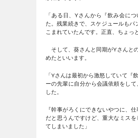
「ある日、Yさんから『飲み会につ
た。残業続きで、スケジュールもパ
こまれていたんです。正直、ちょっ
そして、葵さんと同期がYさんとの
めたといいます。
「Yさんは最初から激怒していて『
ーの先輩に自分から会議依頼をして
した。
『幹事がろくにできないやつに、仕
だと思うんですけど、重大なミスを
てしまいました」