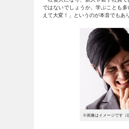
ではないでしょうか。学ぶことも多
えて大変！」というのが本音でもあ
※画像はイメージです（