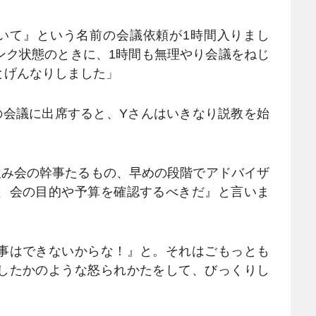
いて』という名前の会議依頼が1時間入りまし
ンク状態のときに、1時間も無理やり会議をねじ
とげんなりしました」
会議に出席すると、Yさんはいきなり説教を始
飲み会の幹事たるもの、早めの段階でアドバイザ
、会の目的や予算を確認するべきだ』と言いま
事はできないからな！』と。それはごもっとも
したかのような怒られかたをして、びっくりし