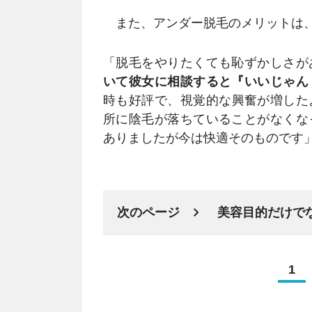
また、アンダー脱毛のメリットは、
「脱毛をやりたくても恥ずかしさが
いて彼女に相談すると『いいじゃん
時も好評で、視覚的な興奮が増した
所に陰毛が落ちていることがなくな
ありましたが今は快適そのものです」
次のページ
美容目的だけで
1