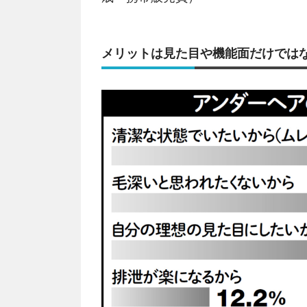
メリットは見た目や機能面だけではな