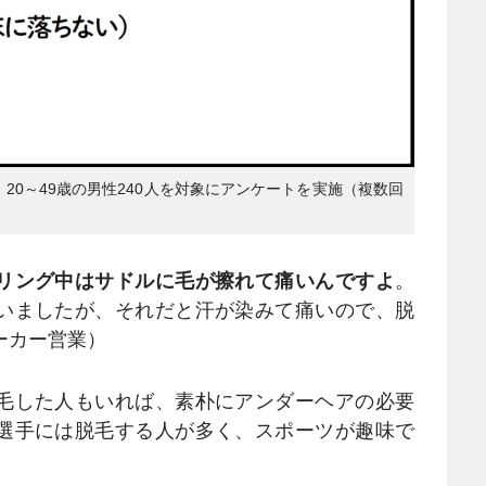
20～49歳の男性240人を対象にアンケートを実施（複数回
リング中はサドルに毛が擦れて痛いんですよ
。
いましたが、それだと汗が染みて痛いので、脱
ーカー営業）
毛した人もいれば、素朴にアンダーヘアの必要
選手には脱毛する人が多く、スポーツが趣味で