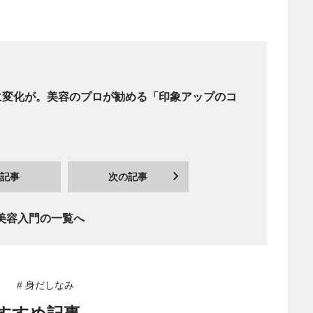
に変化が。美容のプロが勧める「印象アップのコ
記事
次の記事
美容入門の一覧へ
# 身だしなみ