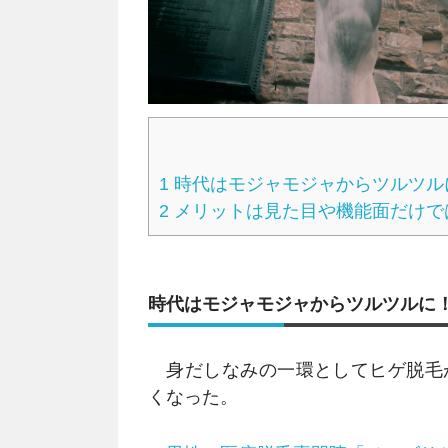
1
時代はモジャモジャからツルツル
2
メリットは見た目や機能面だけでは
時代はモジャモジャからツルツルに
身だしなみの一環としてヒゲ脱毛
くなった。