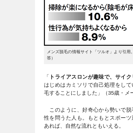
メンズ脱毛の情報サイト「ツルオ」より引用。
答）
「
トライアスロンが趣味で、サイク
はじめはカミソリで自己処理をして
毛することにしました」（35歳・メ
このように、好奇心から勢いで脱
性を問うた人も。もともとスポーツ
あれば、自然な流れともいえる。