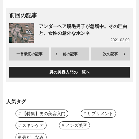
前回の記事
アンダーヘア脱毛男子が急増中。その理由
と、女性の意外なホンネ
2021.03.09
一番最初の記事
前の記事
次の記事
男の美容入門の一覧へ
人気タグ
# 【特集】男の美容入門
# サプリメント
# スキンケア
# メンズ美容
# 身だしなみ