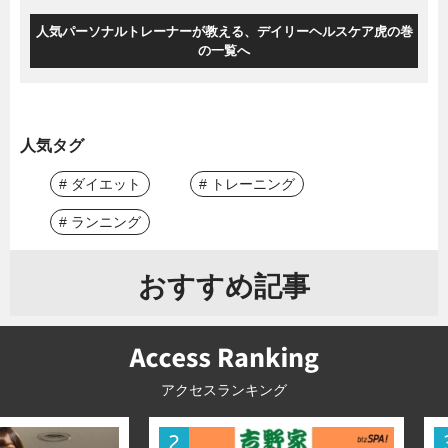
人気パーソナルトレーナーが教える、デイリーヘルスケア虎の巻
の一覧へ
人気タグ
# ダイエット
# トレーニング
# ランニング
おすすめ記事
アクセスランキング