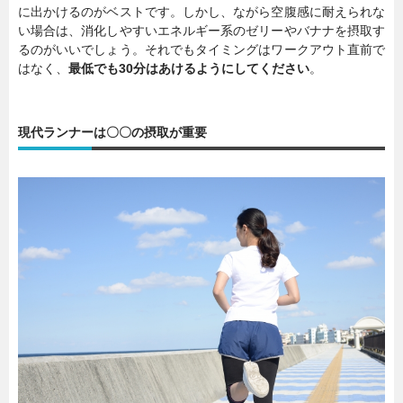
に出かけるのがベストです。しかし、ながら空腹感に耐えられな
い場合は、消化しやすいエネルギー系のゼリーやバナナを摂取す
るのがいいでしょう。それでもタイミングはワークアウト直前で
はなく、
最低でも30分はあけるようにしてください
。
現代ランナーは〇〇の摂取が重要