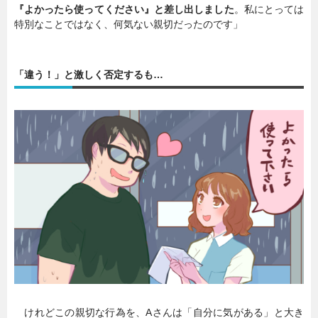
『よかったら使ってください』と差し出しました
。私にとっては
特別なことではなく、何気ない親切だったのです」
「違う！」と激しく否定するも…
けれどこの親切な行為を、Aさんは「自分に気がある」と大き