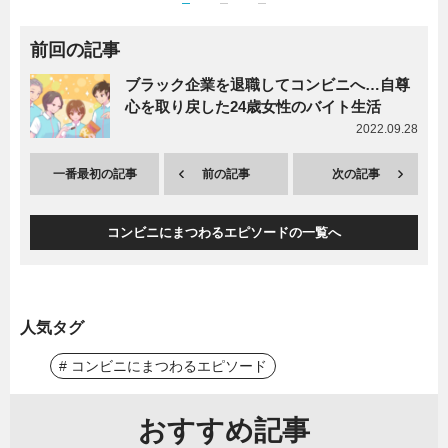
前回の記事
ブラック企業を退職してコンビニへ…自尊
心を取り戻した24歳女性のバイト生活
2022.09.28
一番最初の記事
前の記事
次の記事
コンビニにまつわるエピソードの一覧へ
人気タグ
# コンビニにまつわるエピソード
おすすめ記事