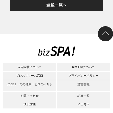
連載一覧へ
広告掲載について
bizSPA!について
プレスリリース窓口
プライバシーポリシー
Cookie・その他サービスのポリシ
運営会社
ー
お問い合わせ
記事一覧
TABIZINE
イエモネ