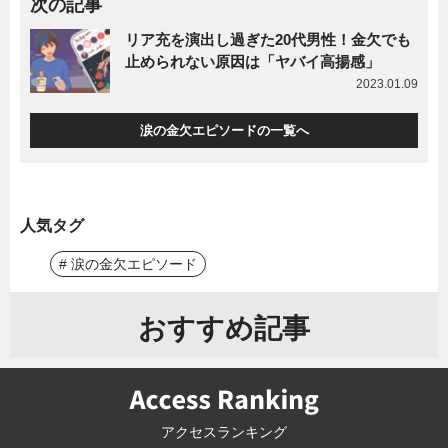
次の記事
リア充を演出し過ぎた20代男性！金欠でも
止められない原因は「ヤバイ高揚感」
2023.01.09
涙の金欠エピソードの一覧へ
人気タグ
# 涙の金欠エピソード
おすすめ記事
アクセスランキング