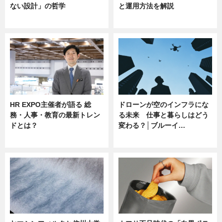
ない設計」の哲学
と運用方法を解説
ニュース
ニュース
HR EXPO主催者が語る 総
ドローンが空のインフラにな
務・人事・教育の最新トレン
る未来 仕事と暮らしはどう
ドとは？
変わる？│ブルーイ…
ニュース
ニュース