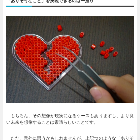
「ありそうなこと」を実現できるのは一握り
もちろん、その想像が現実になるケースもありますし、より良
い未来を想像することは素晴らしいことです。
ただ、意外に思うかもしれませんが、上記つのような「ありそ