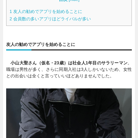
1
友人の勧めでアプリを始めることに
2
会員数の多いアプリほどライバルが多い
友人の勧めでアプリを始めることに
小山大聖さん（仮名・23歳）は社会人1年目のサラリーマン
。
職場は男性が多く、さらに同期入社は3人しかいないため、女性
との出会いは全くと言っていいほどありませんでした。