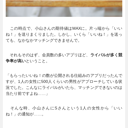
この時点で、小山さんの期待値はMAXに。片っ端から「いい
ね！」を送りまくりました。しかし、いくら「いいね！」を送っ
ても、なかなかマッチングできませんで。
それもそのはず、会員数の多いアプリほど、
ライバルが多く競
争率が高い
ということ。
「もらったいいね！の数が公開される仕組みのアプリだったんで
すが、1人の女性に500人くらいの男性がアプローチしている状
況でした。こんなにライバルがいたら、マッチングできないのは
当たり前ですよね……」
そんな時、小山さんにSさんという1人の女性から「いい
ね！」の通知が……。