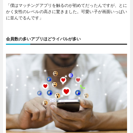
「僕はマッチングアプリを触るのが初めてだったんですが、とに
かく女性のレベルの高さに驚きました。可愛い子が画面いっぱい
に並んでるんです」
会員数の多いアプリほどライバルが多い