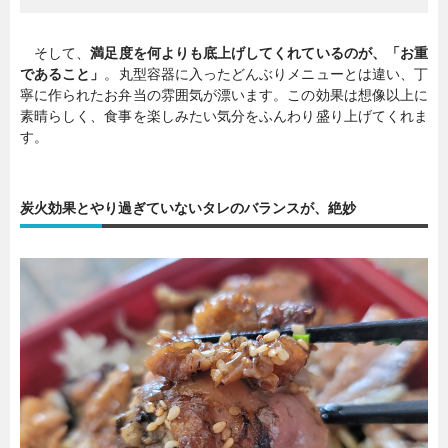
そして、
満足度を何よりも底上げしてくれているのが、「お重
であること」
。丸型容器に入ったどんぶりメニューとは違い、丁
寧に作られたお弁当の雰囲気が漂います。この効果は想像以上に
素晴らしく、食事を楽しみたい気分をふんわり盛り上げてくれま
す。
炭火効果とやり過ぎていないタレのバランスが、絶妙