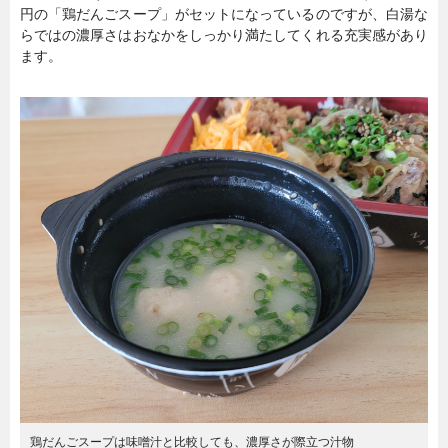
円の「鶏だんごスープ」がセットになっているのですが、白湯な
らではの濃厚さはおなかをしっかり満たしてくれる充実感があり
ます。
鶏だんごスープは味噌汁と比較しても、濃厚さが際立つ汁物