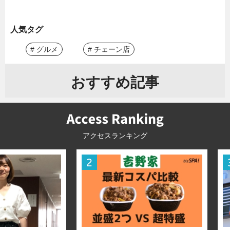
人気タグ
# グルメ
# チェーン店
おすすめ記事
アクセスランキング