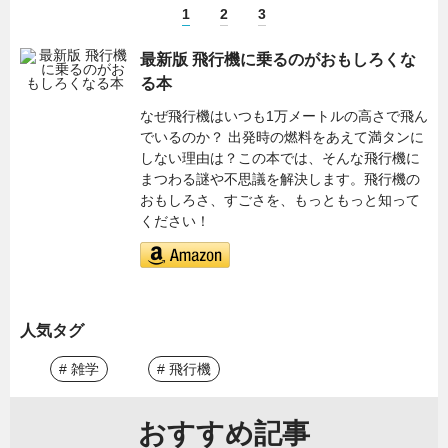
1
2
3
最新版 飛行機に乗るのがおもしろくな
る本
なぜ飛行機はいつも1万メートルの高さで飛ん
でいるのか？ 出発時の燃料をあえて満タンに
しない理由は？この本では、そんな飛行機に
まつわる謎や不思議を解決します。飛行機の
おもしろさ、すごさを、もっともっと知って
ください！
人気タグ
# 雑学
# 飛行機
おすすめ記事