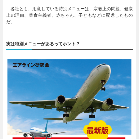
各社とも、用意している特別メニューは、宗教上の問題、健康
上の理由、菜食主義者、赤ちゃん、子どもなどに配慮したもの
だ。
実は特別メニューがあるってホント？