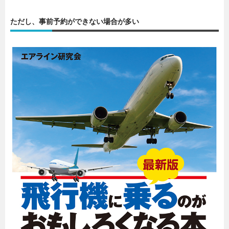
ただし、事前予約ができない場合が多い