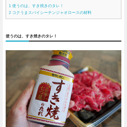
1
使うのは、すき焼きのタレ！
2
コクうまスパイシーチンジャオロースの材料
使うのは、すき焼きのタレ！