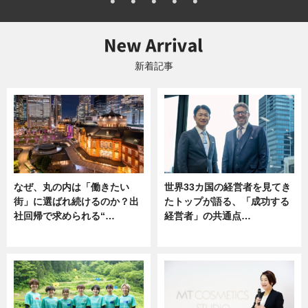
新着記事
なぜ、丸の内は「働きたい
世界33カ国の経営者を見てき
街」に選ばれ続けるのか？出
たトップが語る、「成功する
社回帰で求められる“…
経営者」の共通点…
ニュース
ニュース