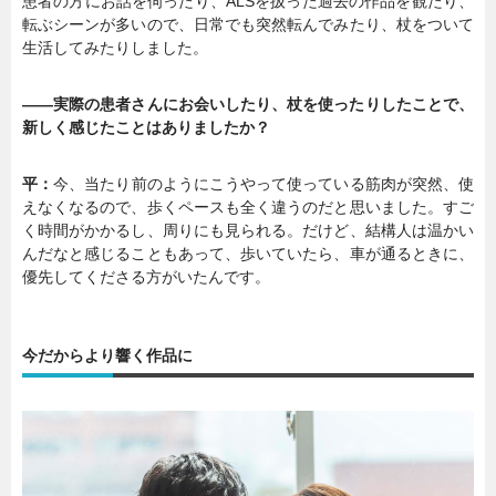
患者の方にお話を伺ったり、ALSを扱った過去の作品を観たり、
転ぶシーンが多いので、日常でも突然転んでみたり、杖をついて
生活してみたりしました。
――実際の患者さんにお会いしたり、杖を使ったりしたことで、
新しく感じたことはありましたか？
平：
今、当たり前のようにこうやって使っている筋肉が突然、使
えなくなるので、歩くペースも全く違うのだと思いました。すご
く時間がかかるし、周りにも見られる。だけど、結構人は温かい
んだなと感じることもあって、歩いていたら、車が通るときに、
優先してくださる方がいたんです。
今だからより響く作品に