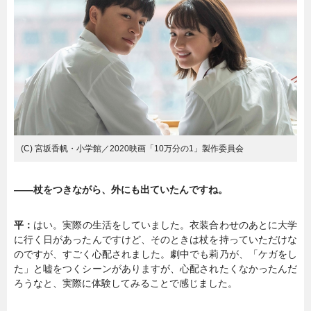
(C) 宮坂香帆・小学館／2020映画「10万分の1」製作委員会
――杖をつきながら、外にも出ていたんですね。
平：
はい。実際の生活をしていました。衣装合わせのあとに大学
に行く日があったんですけど、そのときは杖を持っていただけな
のですが、すごく心配されました。劇中でも莉乃が、「ケガをし
た」と嘘をつくシーンがありますが、心配されたくなかったんだ
ろうなと、実際に体験してみることで感じました。