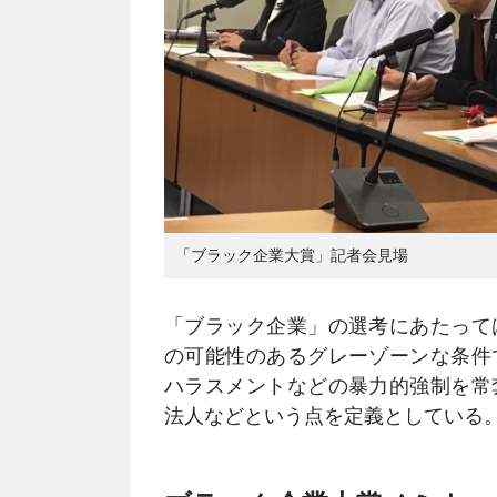
「ブラック企業大賞」記者会見場
「ブラック企業」の選考にあたって
の可能性のあるグレーゾーンな条件
ハラスメントなどの暴力的強制を常
法人などという点を定義としている