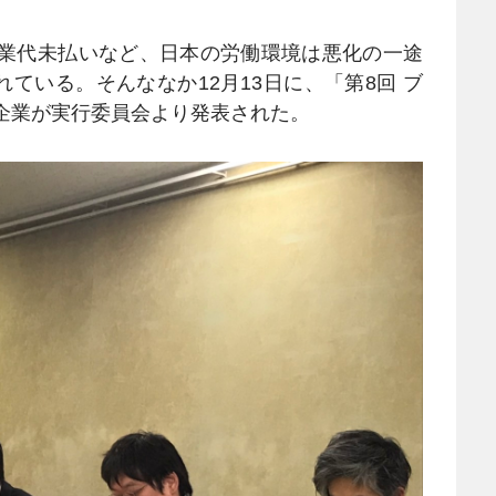
残業代未払いなど、日本の労働環境は悪化の一途
ている。そんななか12月13日に、「第8回 ブ
ト企業が実行委員会より発表された。