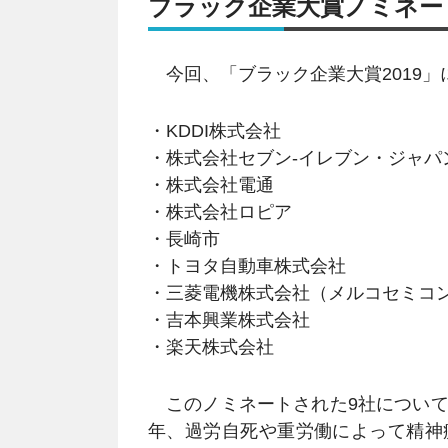
ブラック企業大賞ノミネー
今回、「ブラック企業大賞2019」
・KDDI株式会社
・株式会社セブン‐イレブン・ジャパ
・株式会社電通
・株式会社ロピア
・長崎市
・トヨタ自動車株式会社
・三菱電機株式会社（メルコセミコ
・吉本興業株式会社
・楽天株式会社
このノミネートされた9社について
年、過労自死や重労働によって精神