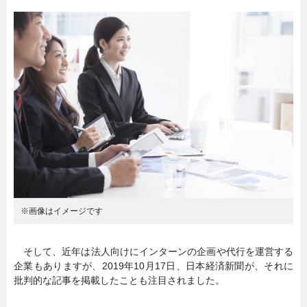
暮らし
エンタメ
連載一覧
※画像はイメージです
そして、近年は法人向けにインターンの企画や代行を運営する
企業もありますが、2019年10月17日、日本経済新聞が、それに
批判的な記事を掲載したことも注目されました。