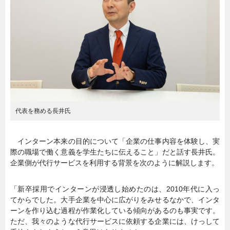
代表を務める長井氏
インターン本来の目的について「企業の仕事内容を体験し、実
際の職場で働く意義を学生たちに伝えること」だと話す長井氏。
企業側が代行サービスを利用する背景を次のように解説します。
「新卒採用でインターンが浸透し始めたのは、2010年代に入っ
てからでした。大手企業を中心に広がりをみせるなかで、インタ
ーンを作り込む過程が作業化している傾向があるのも事実です。
ただ、我々のような代行サービスに依頼する企業には、けっして