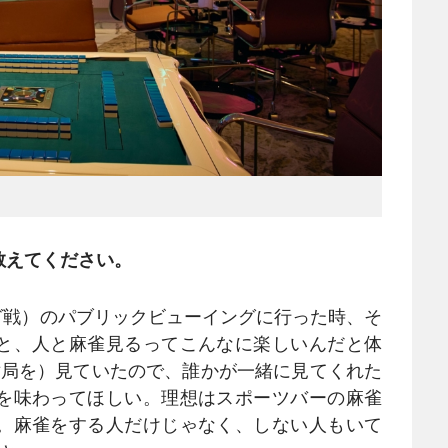
教えてください。
グ戦）のパブリックビューイングに行った時、そ
と、人と麻雀見るってこんなに楽しいんだと体
対局を）見ていたので、誰かが一緒に見てくれた
を味わってほしい。理想はスポーツバーの麻雀
。麻雀をする人だけじゃなく、しない人もいて