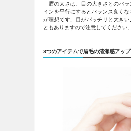
眉の太さは、目の大きさとのバラ
インを平行にするとバランス良くな
が理想です。目がパッチリと大きい
ともありますので注意してください
3つのアイテムで眉毛の清潔感アップ