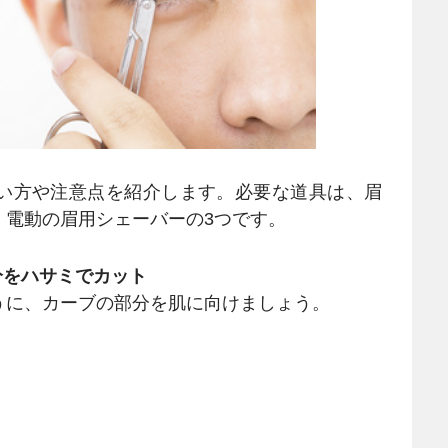
い方や注意点を紹介します。必要な道具は、眉
、電動の眉用シェーバーの3つです。
分をハサミでカット
に、カーブの部分を肌に向けましょう。