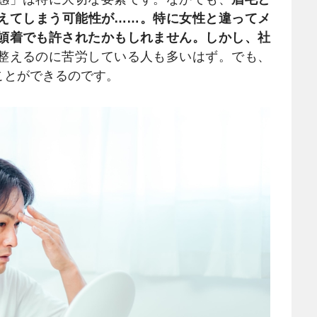
えてしまう可能性が……。特に女性と違ってメ
頓着でも許されたかもしれません。しかし、社
整えるのに苦労している人も多いはず。でも、
ことができるのです。