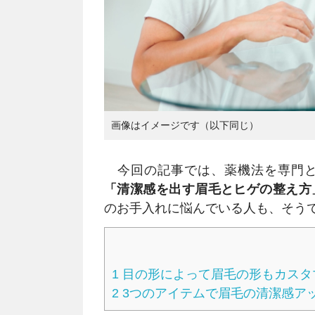
画像はイメージです（以下同じ）
今回の記事では、薬機法を専門と
「清潔感を出す眉毛とヒゲの整え方
のお手入れに悩んでいる人も、そう
1
目の形によって眉毛の形もカスタ
2
3つのアイテムで眉毛の清潔感ア