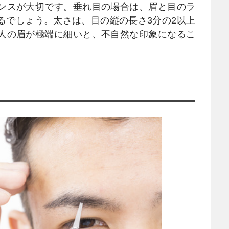
ンスが大切です。垂れ目の場合は、眉と目のラ
るでしょう。太さは、目の縦の長さ3分の2以上
人の眉が極端に細いと、不自然な印象になるこ
。