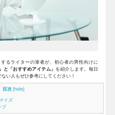
するライターの筆者が、初心者の男性向けに
」と「おすすめアイテム」
を紹介します。毎日
でない人もぜひ参考にしてください！
目次
[
hide
]
マイズ
ップ