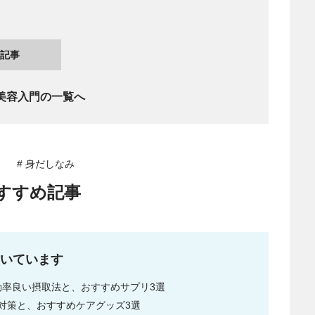
記事
美容入門の一覧へ
# 身だしなみ
すすめ記事
いています
効率良い摂取法と、おすすめサプリ3選
対策と、おすすめケアグッズ3選