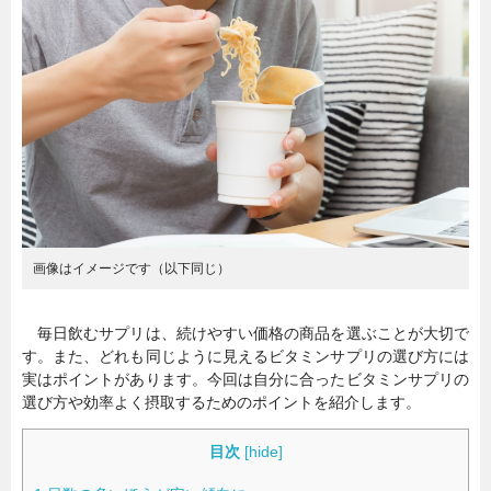
暮らし
エンタメ
連載一覧
画像はイメージです（以下同じ）
毎日飲むサプリは、続けやすい価格の商品を選ぶことが大切で
す。また、どれも同じように見えるビタミンサプリの選び方には
実はポイントがあります。今回は自分に合ったビタミンサプリの
選び方や効率よく摂取するためのポイントを紹介します。
目次
[
hide
]