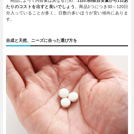
商品によって内容量は異なるため、
1日の摂取目安量から1日あ
たりのコストを出すと良いでしょう
。商品1つにつき30～120日
分入っていることが多く、日数の多いほうが安い傾向にありま
す。
合成と天然、ニーズに合った選び方を