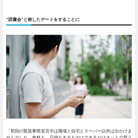
“読書会”と称したデートをすることに
「初回の緊急事態宣言中は職場と自宅とスーパー以外は出かけま
せんでした。食材も、日持ちするものはできるだけネットで買う