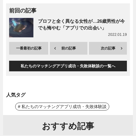
前回の記事
プロフと全く異なる女性が…26歳男性が今
でも悔やむ「アプリでの出会い」
2022.01.19
一番最初の記事
前の記事
次の記事
私たちのマッチングアプリ成功・失敗体験談の一覧へ
人気タグ
# 私たちのマッチングアプリ成功・失敗体験談
おすすめ記事