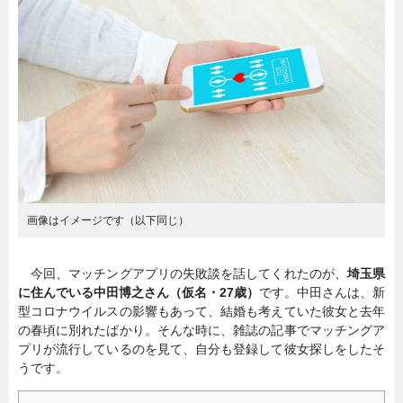
暮らし
エンタメ
連載一覧
画像はイメージです（以下同じ）
今回、マッチングアプリの失敗談を話してくれたのが、
埼玉県
に住んでいる中田博之さん（仮名・27歳）
です。中田さんは、新
型コロナウイルスの影響もあって、結婚も考えていた彼女と去年
の春頃に別れたばかり。そんな時に、雑誌の記事でマッチングア
プリが流行しているのを見て、自分も登録して彼女探しをしたそ
うです。