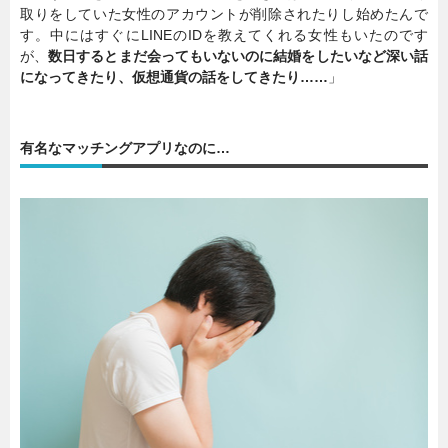
取りをしていた女性のアカウントが削除されたりし始めたんで
す。中にはすぐにLINEのIDを教えてくれる女性もいたのです
が、
数日するとまだ会ってもいないのに結婚をしたいなど深い話
になってきたり、仮想通貨の話をしてきたり……
」
有名なマッチングアプリなのに…