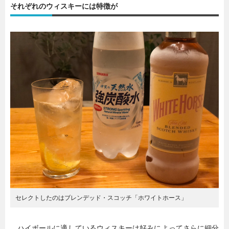
それぞれのウィスキーには特徴が
セレクトしたのはブレンデッド・スコッチ「ホワイトホース」
ハイボールに適しているウィスキーは好みによってさらに細分