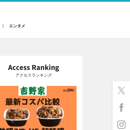
エンタメ
アクセスランキング