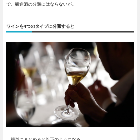
で、醸造酒の分類にはならないが。
ワインを4つのタイプに分類すると
簡単にまとめると以下のようになる。