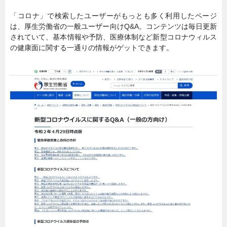
「コロナ」で検索したユーザーがもっとも多く利用したページ
は、厚生労働省の一般ユーザー向けQ&A。コンテンツは毎日更新
されていて、基本情報や予防、医療体制など新型コロナウィルス
の健康面に関する一通りの情報がゲットできます。