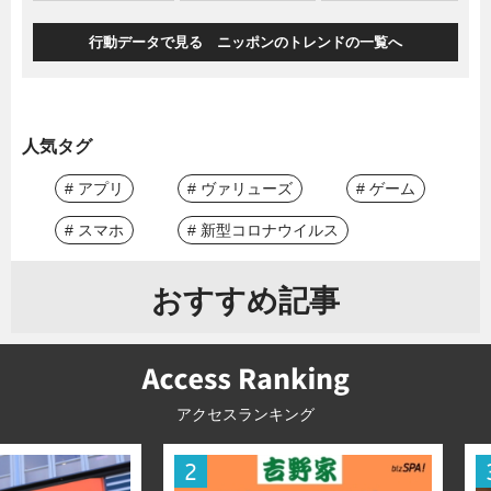
行動データで見る ニッポンのトレンドの一覧へ
人気タグ
# アプリ
# ヴァリューズ
# ゲーム
# スマホ
# 新型コロナウイルス
おすすめ記事
アクセスランキング