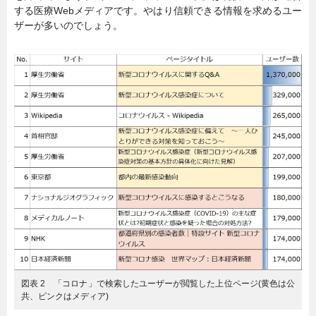
する医療Webメディアです。やはり信頼できる情報を求めるユー
ザーが多いのでしょう。
図表 2 「コロナ」で検索したユーザーが閲覧した上位ページ(黄色は公
共、ピンクはメディア)