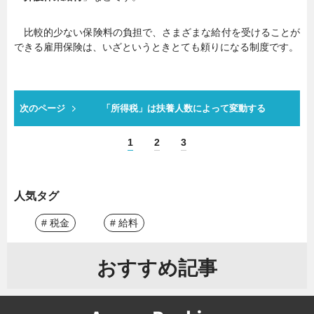
比較的少ない保険料の負担で、さまざまな給付を受けることが
できる雇用保険は、いざというときとても頼りになる制度です。
次のページ
「所得税」は扶養人数によって変動する
1
2
3
人気タグ
# 税金
# 給料
おすすめ記事