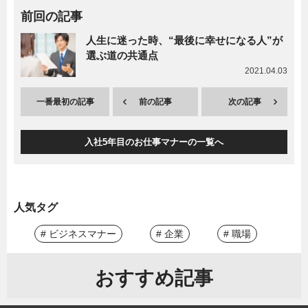
前回の記事
人生に迷った時、“最後に幸せになる人”が
選ぶ道の共通点
2021.04.03
一番最初の記事
前の記事
次の記事
入社5年目のお仕事マナーの一覧へ
人気タグ
# ビジネスマナー
# 企業
# 職場
おすすめ記事