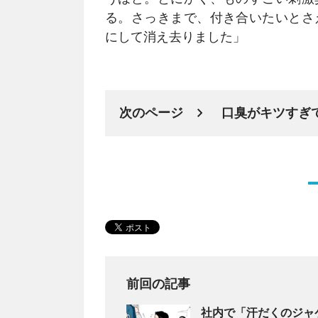
る。さっきまで、付き合いたいとさ
にして消え去りました」
次のページ
口臭がキツすぎ
前回の記事
社内で「汗だくのジャ