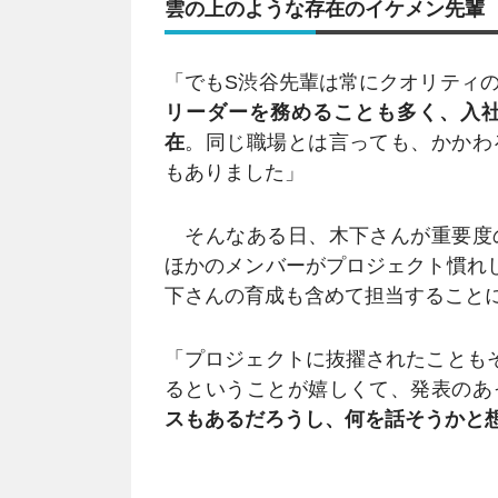
雲の上のような存在のイケメン先輩
「でもS渋谷先輩は常にクオリティ
リーダーを務めることも多く、入
在
。同じ職場とは言っても、かかわ
もありました」
そんなある日、木下さんが重要度
ほかのメンバーがプロジェクト慣れ
下さんの育成も含めて担当すること
「プロジェクトに抜擢されたことも
るということが嬉しくて、発表のあ
スもあるだろうし、何を話そうかと