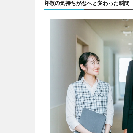
尊敬の気持ちが恋へと変わった瞬間