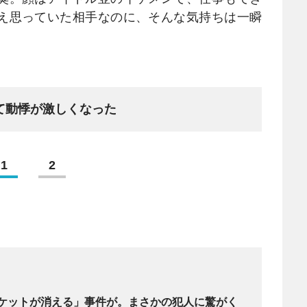
え思っていた相手なのに、そんな気持ちは一瞬
て動悸が激しくなった
1
2
ケットが消える」事件が。まさかの犯人に驚がく