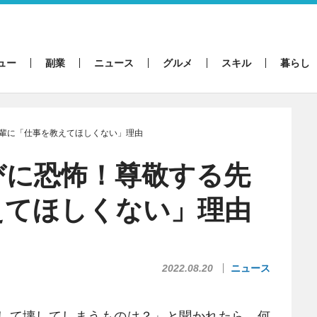
ュー
副業
ニュース
グルメ
スキル
暮らし
輩に「仕事を教えてほしくない」理由
びに恐怖！尊敬する先
えてほしくない」理由
2022.08.20
ニュース
して壊してしまうものは？」と聞かれたら、何