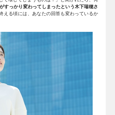
がすっかり変わってしまったという木下瑞穂さ
み終える頃には、あなたの回答も変わっているか