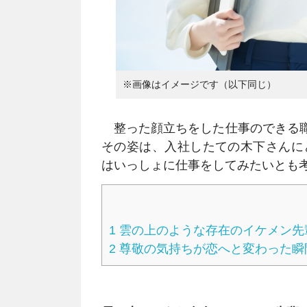
※画像はイメージです（以下同じ）
整った顔立ちをした仕事のできる職
その姿は、入社したての木下さんに
はいっしょに仕事をしてみたいとも
1
雲の上のような存在のイケメン先
2
尊敬の気持ちが恋へと変わった瞬