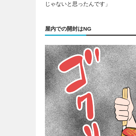
じゃないと思ったんです」
屋内での開封はNG