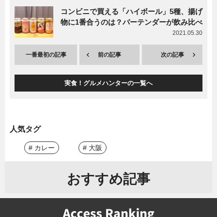
コンビニで買える「ハイボール」5種、揚げ
物に1番合うのは？バーテンダーが飲み比べ
2021.05.30
一番最初の記事
前の記事
次の記事
実食！グルメハンターの一覧へ
人気タグ
# カレー
# 大阪
おすすめ記事