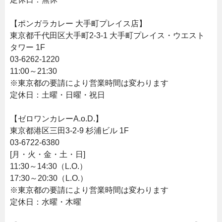
【ポンガラカレー 大手町プレイス店】
東京都千代田区大手町2-3-1 大手町プレイス・ウエスト
タワー 1F
03-6262-1220
11:00～21:30
※東京都の要請により営業時間は変わります
定休日：土曜・日曜・祝日
【
ゼロワンカレーA.o.D.
】
東京都港区三田3-2-9 杉浦ビル 1F
03-6722-6380
[月・火・金・土・日]
11:30～14:30（L.O.）
17:30～20:30（L.O.）
※東京都の要請により営業時間は変わります
定休日：水曜・木曜