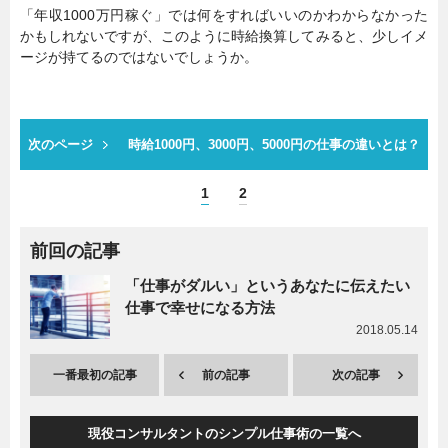
「年収1000万円稼ぐ」では何をすればいいのかわからなかった
かもしれないですが、このように時給換算してみると、少しイメ
ージが持てるのではないでしょうか。
次のページ
時給1000円、3000円、5000円の仕事の違いとは？
1
2
前回の記事
「仕事がダルい」というあなたに伝えたい
仕事で幸せになる方法
2018.05.14
一番最初の記事
前の記事
次の記事
現役コンサルタントのシンプル仕事術の一覧へ