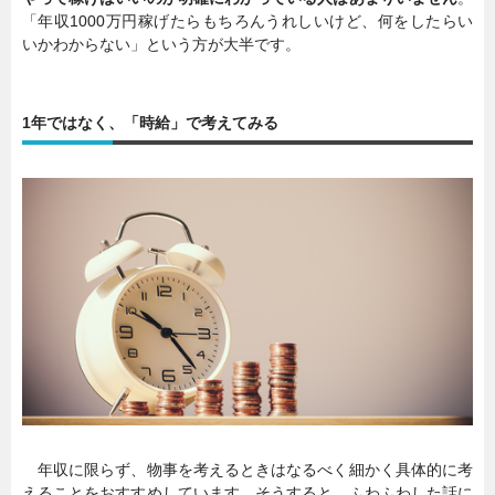
「年収1000万円稼げたらもちろんうれしいけど、何をしたらい
いかわからない」という方が大半です。
1年ではなく、「時給」で考えてみる
年収に限らず、物事を考えるときはなるべく細かく具体的に考
えることをおすすめしています。そうすると、ふわふわした話に