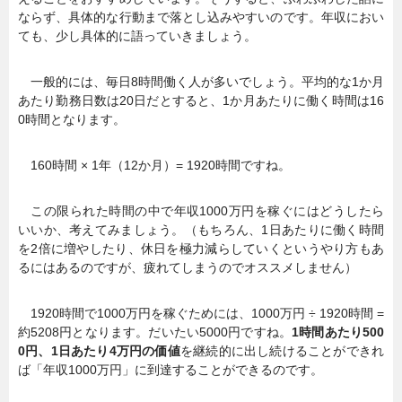
ならず、具体的な行動まで落とし込みやすいのです。年収におい
ても、少し具体的に語っていきましょう。
一般的には、毎日8時間働く人が多いでしょう。平均的な1か月
あたり勤務日数は20日だとすると、1か月あたりに働く時間は16
0時間となります。
160時間 × 1年（12か月）= 1920時間ですね。
この限られた時間の中で年収1000万円を稼ぐにはどうしたら
いいか、考えてみましょう。（もちろん、1日あたりに働く時間
を2倍に増やしたり、休日を極力減らしていくというやり方もあ
るにはあるのですが、疲れてしまうのでオススメしません）
1920時間で1000万円を稼ぐためには、1000万円 ÷ 1920時間 =
約5208円となります。だいたい5000円ですね。
1時間あたり500
0円、1日あたり4万円の価値
を継続的に出し続けることができれ
ば「年収1000万円」に到達することができるのです。