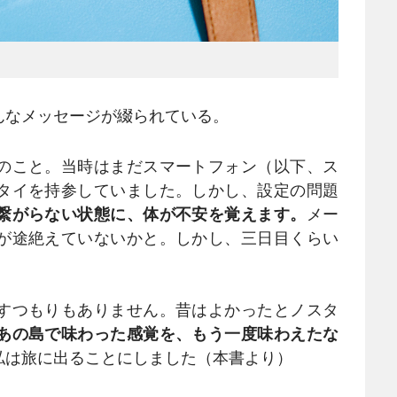
なメッセージが綴られている。
のこと。当時はまだスマートフォン（以下、ス
タイを持参していました。しかし、設定の問題
繋がらない状態に、体が不安を覚えます。
メー
が途絶えていないかと。しかし、三日目くらい
すつもりもありません。昔はよかったとノスタ
あの島で味わった感覚を、もう一度味わえたな
私は旅に出ることにしました（本書より）