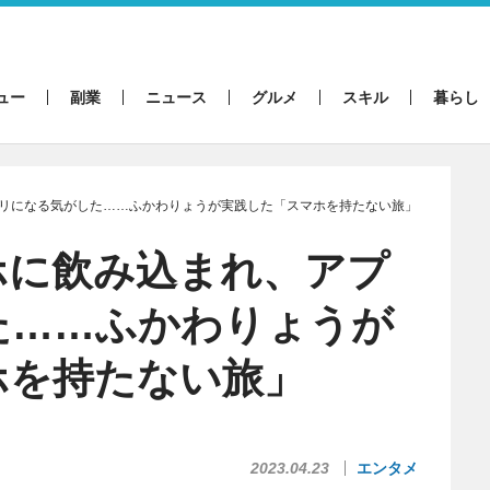
ュー
副業
ニュース
グルメ
スキル
暮らし
リになる気がした……ふかわりょうが実践した「スマホを持たない旅」
ホに飲み込まれ、アプ
た……ふかわりょうが
ホを持たない旅」
2023.04.23
エンタメ