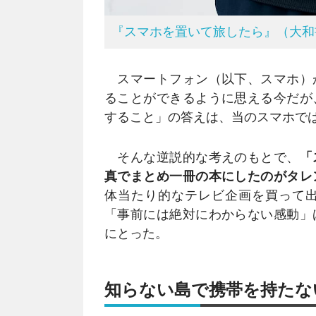
『スマホを置いて旅したら』（大和
スマートフォン（以下、スマホ）
ることができるように思える今だが
すること」の答えは、当のスマホで
そんな逆説的な考えのもとで、
「
真でまとめ一冊の本にしたのがタレ
体当たり的なテレビ企画を買って
「事前には絶対にわからない感動」
にとった。
知らない島で携帯を持たな