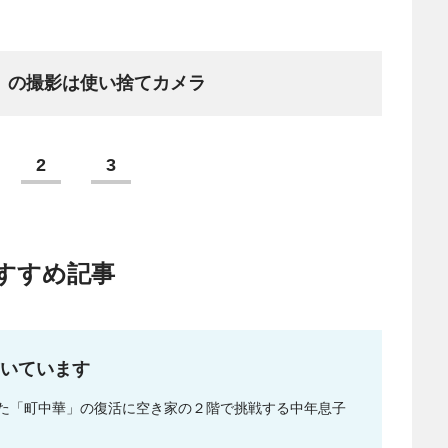
」の撮影は使い捨てカメラ
2
3
すすめ記事
いています
た「町中華」の復活に空き家の２階で挑戦する中年息子