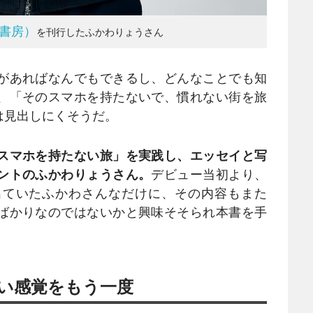
書房）
を刊行したふかわりょうさん
があればなんでもできるし、どんなことでも知
、「そのスマホを持たないで、慣れない街を旅
は見出しにくそうだ。
スマホを持たない旅」を実践し、エッセイと写
ントのふかわりょうさん。
デビュー当初より、
出ていたふかわさんなだけに、その内容もまた
ばかりなのではないかと興味そそられ本書を手
い感覚をもう一度