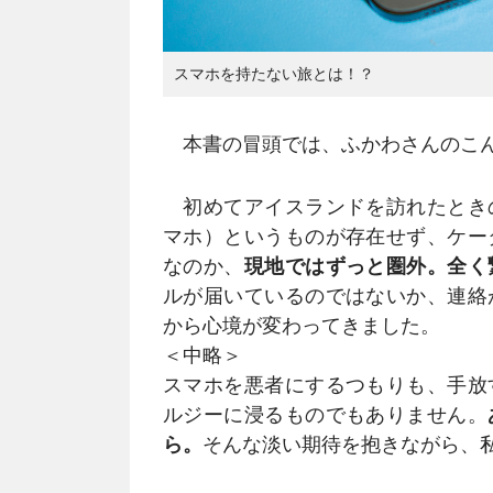
スマホを持たない旅とは！？
本書の冒頭では、ふかわさんのこん
初めてアイスランドを訪れたとき
マホ）というものが存在せず、ケー
なのか、
現地ではずっと圏外。全く
ルが届いているのではないか、連絡
から心境が変わってきました。
＜中略＞
スマホを悪者にするつもりも、手放
ルジーに浸るものでもありません。
ら。
そんな淡い期待を抱きながら、