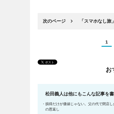
次のページ
「スマホなし旅
1
お
松田義人は他にもこんな記事を書
損得だけが価値じゃない。父の代で閉店し
の恩返し