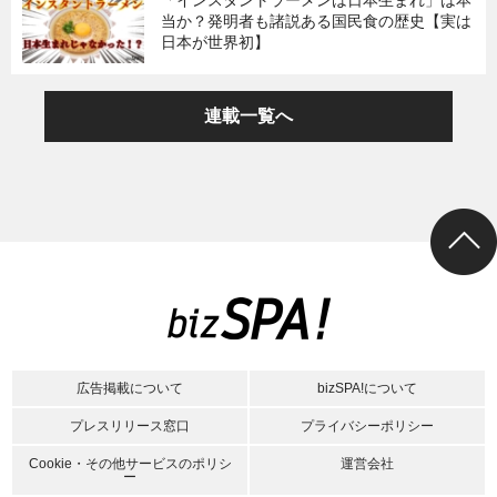
当か？発明者も諸説ある国民食の歴史【実は
日本が世界初】
連載一覧へ
広告掲載について
bizSPA!について
プレスリリース窓口
プライバシーポリシー
Cookie・その他サービスのポリシ
運営会社
ー