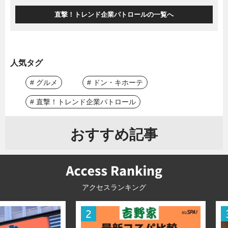
直撃！トレンド企業パトロールの一覧へ
人気タグ
# グルメ
# ドン・キホーテ
# 直撃！トレンド企業パトロール
おすすめ記事
アクセスランキング