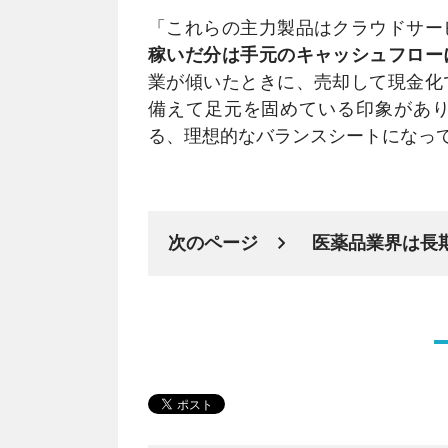
「これらの主力製品はクラウドサー
稼いだ分は手元のキャッシュフロー
業が傾いたときに、売却して現金化
備えて足元を固めている印象があり
る、理想的なバランスシートになっ
次のページ
医薬品業界は長