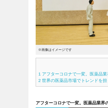
※画像はイメージです
1
アフターコロナで一変。医薬品業界
2
世界の医薬品市場でトレンドを担
アフターコロナで一変。医薬品業界の