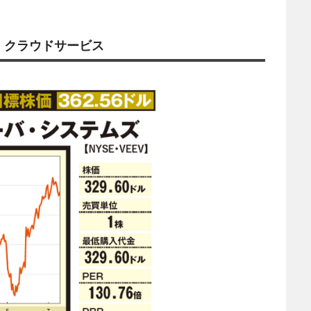
、クラウドサービス