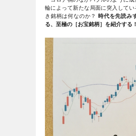
輪によって新たな局面に突入してい
き銘柄は何なのか？
時代を先読み
る、至極の［お宝銘柄］を紹介する