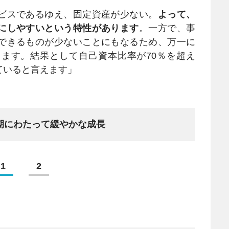
ビスであるゆえ、固定資産が少ない。
よって、
にしやすいという特性があります
。一方で、事
できるものが少ないことにもなるため、万一に
ます。結果として自己資本比率が70％を超え
ていると言えます」
期にわたって緩やかな成長
1
2