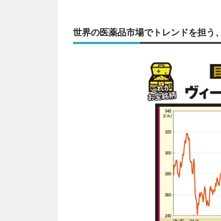
世界の医薬品市場でトレンドを担う