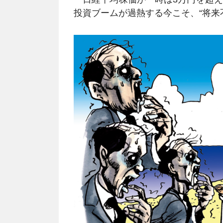
投資ブームが過熱する今こそ、“将来