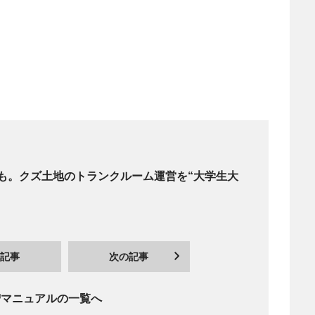
も。クズ土地のトランクルーム運営を“大学生大
記事
次の記事
増マニュアルの一覧へ