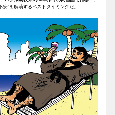
不安”を解消するベストタイミングだ。