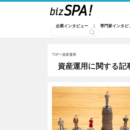
企業インタビュー
専門家インタビ
TOP
資産運用
資産運用に関する記