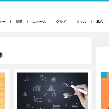
ュー
副業
ニュース
グルメ
スキル
暮らし
事