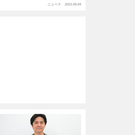
ニュース
2021.05.04