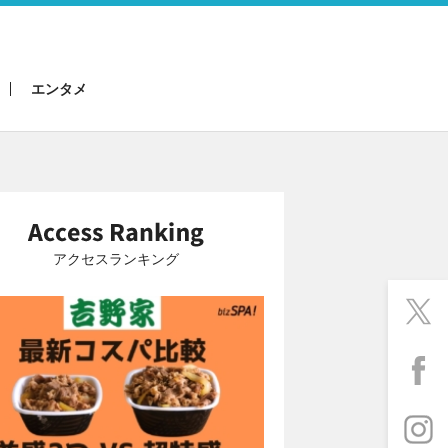
エンタメ
アクセスランキング