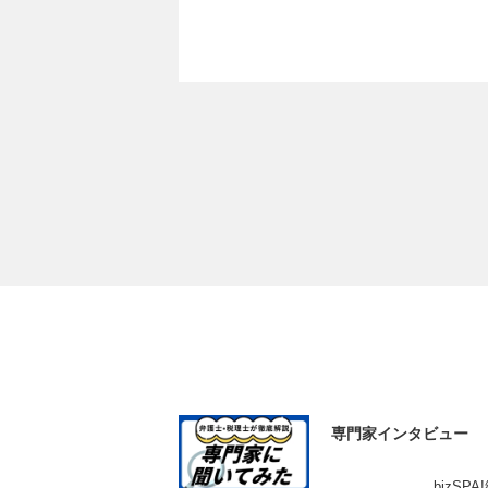
専門家インタビュー
bizSP