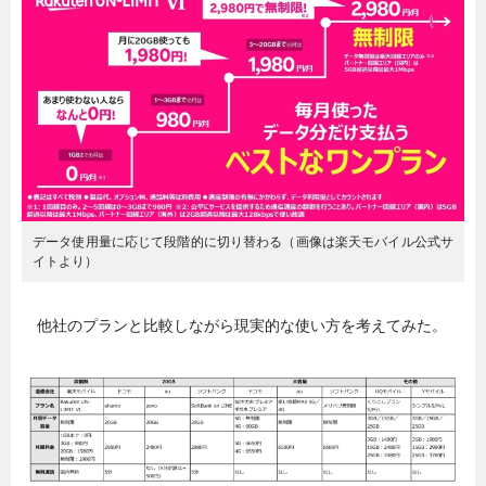
暮らし
エンタメ
連載一覧
データ使用量に応じて段階的に切り替わる（画像は楽天モバイル公式サ
イトより）
他社のプランと比較しながら現実的な使い方を考えてみた。