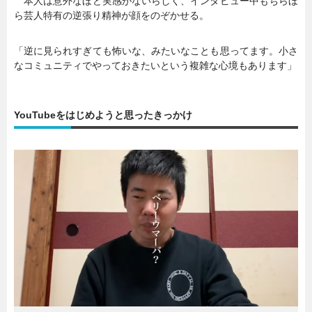
本人は意外なほど実感がないらしく、インタビュー中もちらほ
ら芸人特有の逆張り精神が顔をのぞかせる。
「逆に見られすぎても怖いな、みたいなことも思ってます。小さ
なコミュニティでやっておきたいという複雑な心境もあります」
YouTubeをはじめようと思ったきっかけ