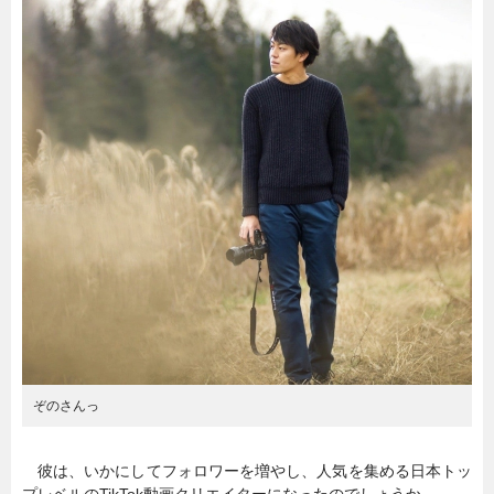
暮らし
エンタメ
連載一覧
ぞのさんっ
彼は、いかにしてフォロワーを増やし、人気を集める日本トッ
プレベルのTikTok動画クリエイターになったのでしょうか。