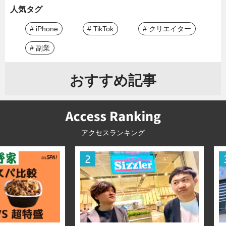
人気タグ
# iPhone
# TikTok
# クリエイター
# 副業
おすすめ記事
アクセスランキング