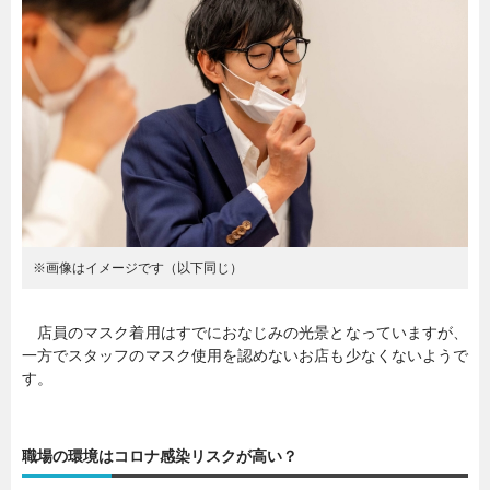
暮らし
エンタメ
連載一覧
※画像はイメージです（以下同じ）
店員のマスク着用はすでにおなじみの光景となっていますが、
一方でスタッフのマスク使用を認めないお店も少なくないようで
す。
職場の環境はコロナ感染リスクが高い？