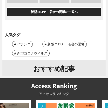
新型コロナ・若者の憂鬱の一覧へ
人気タグ
# パチンコ
# 新型コロナ・若者の憂鬱
# 新型コロナウイルス
おすすめ記事
アクセスランキング