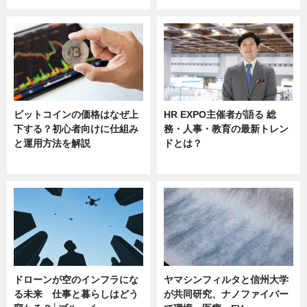
ビットコインの価格はなぜ上
HR EXPO主催者が語る 総
下する？初心者向けに仕組み
務・人事・教育の最新トレン
と運用方法を解説
ドとは？
ニュース
ニュース
ドローンが空のインフラにな
ヤマシンフィルタと信州大学
る未来 仕事と暮らしはどう
が共同研究、ナノファイバー