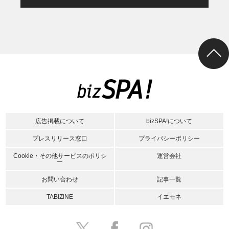
広告掲載について
bizSPA!について
プレスリリース窓口
プライバシーポリシー
Cookie・その他サービスのポリシ
運営会社
ー
お問い合わせ
記事一覧
TABIZINE
イエモネ