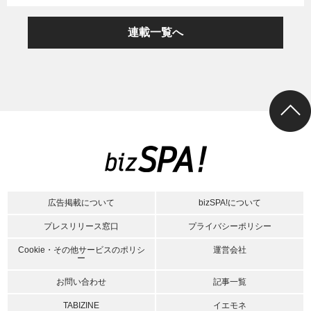
連載一覧へ
広告掲載について
bizSPA!について
プレスリリース窓口
プライバシーポリシー
Cookie・その他サービスのポリシ
運営会社
ー
お問い合わせ
記事一覧
TABIZINE
イエモネ