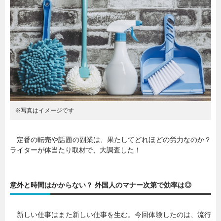
暮らし
エンタメ
連載一覧
※写真はイメージです
定番の転売や話題の副業は、果たしてどれほどの労力なのか？
ライターが体当たり取材で、大調査した！
意外と時間はかからない？ 外国人のマナー次第で効率は◎
新しい仕事はまた新しい仕事を生む。今回体験したのは、流行