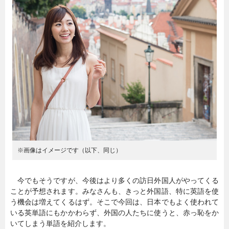
暮らし
エンタメ
連載一覧
※画像はイメージです（以下、同じ）
今でもそうですが、今後はより多くの訪日外国人がやってくる
ことが予想されます。みなさんも、きっと外国語、特に英語を使
う機会は増えてくるはず。そこで今回は、日本でもよく使われて
いる英単語にもかかわらず、外国の人たちに使うと、赤っ恥をか
いてしまう単語を紹介します。