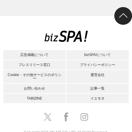
広告掲載について
bizSPA!について
プレスリリース窓口
プライバシーポリシー
Cookie・その他サービスのポリシ
運営会社
ー
お問い合わせ
記事一覧
TABIZINE
イエモネ