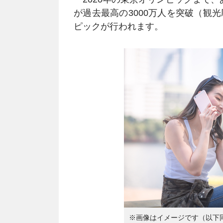
が過去最高の3000万人を突破（観
ピックが行われます。
※画像はイメージです（以下