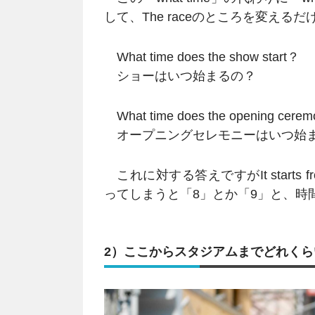
して、The raceのところを変えるだ
What time does the show start？
ショーはいつ始まるの？
What time does the opening cerem
オープニングセレモニーはいつ始
これに対する答えですがIt start
ってしまうと「8」とか「9」と、時
2）ここからスタジアムまでどれくら