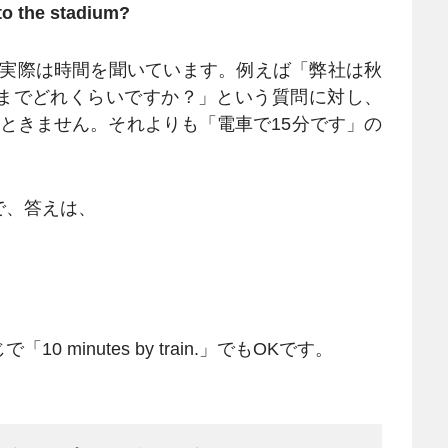
to the stadium?
が、実際は時間を聞いています。例えば「弊社は秋
までどれくらいですか？」という質問に対し、
ときません。それよりも「電車で15分です」の
で、答えは、
minutes by train.」でもOKです。