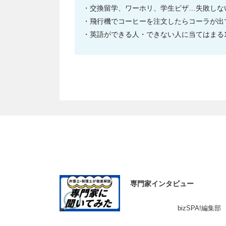
交換留学、ワーホリ、学生ビザ…失敗しな
飛行機でコーヒーを注文したらコーラが出
英語ができる人・できない人に当てはまる1
専門家インタビュー
bizSPA!編集部