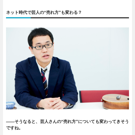
ネット時代で芸人の“売れ方”も変わる？
――そうなると、芸人さんの“売れ方”についても変わってきそう
ですね。