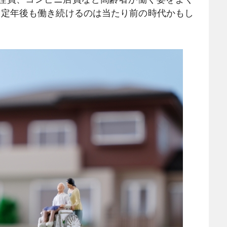
、定年後も働き続けるのは当たり前の時代かもし