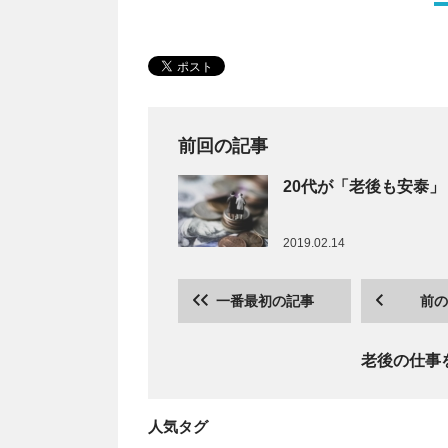
前回の記事
20代が「老後も安泰
2019.02.14
一番最初の記事
前の
老後の仕事
人気タグ