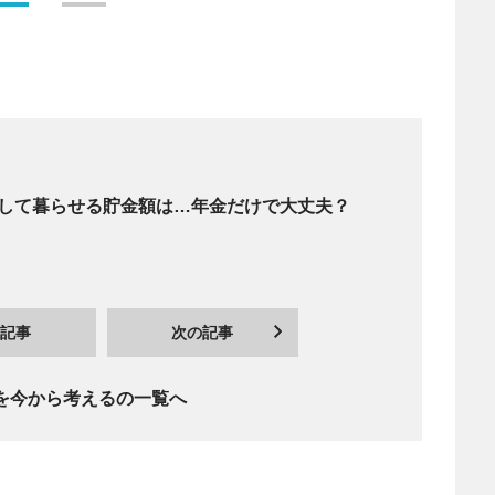
」して暮らせる貯金額は…年金だけで大丈夫？
記事
次の記事
を今から考えるの一覧へ