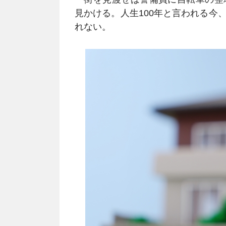
見かける。人生100年と言われる今
れない。