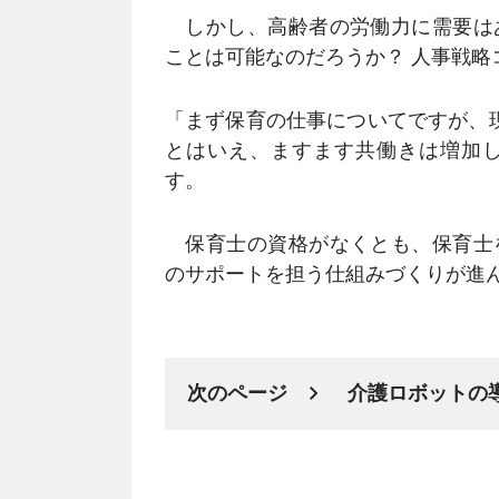
しかし、高齢者の労働力に需要は
ことは可能なのだろうか？ 人事戦略
「まず保育の仕事についてですが、
とはいえ、ますます共働きは増加
す。
保育士の資格がなくとも、保育士
のサポートを担う仕組みづくりが進
次のページ
介護ロボットの